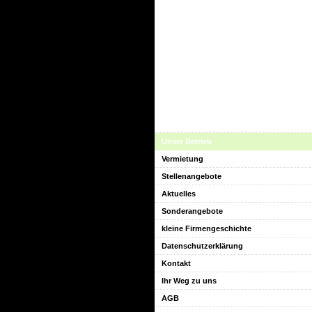
Unser Betrieb
Vermietung
Stellenangebote
Aktuelles
Sonderangebote
kleine Firmengeschichte
Datenschutzerklärung
Kontakt
Ihr Weg zu uns
AGB