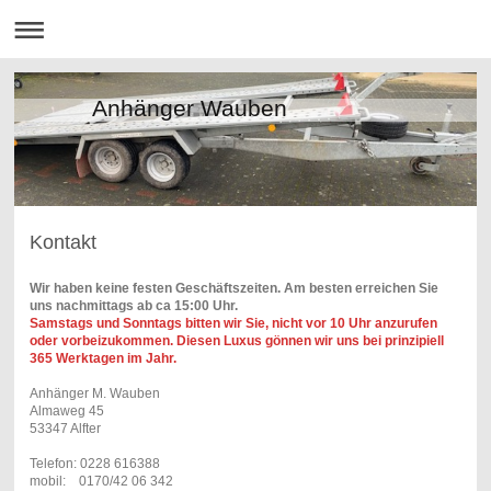
Anhänger Wauben
Kontakt
Wir haben keine festen Geschäftszeiten. Am besten erreichen Sie
uns nachmittags ab ca 15:00 Uhr.
Samstags und Sonntags bitten wir Sie, nicht vor 10 Uhr anzurufen
oder vorbeizukommen. Diesen Luxus gönnen wir uns bei prinzipiell
365 Werktagen im Jahr.
Anhänger M. Wauben
Almaweg 45
53347 Alfter
Telefon: 0228 616388
mobil: 0170/42 06 342