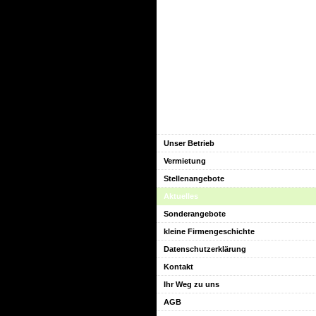
Unser Betrieb
Vermietung
Stellenangebote
Aktuelles
Sonderangebote
kleine Firmengeschichte
Datenschutzerklärung
Kontakt
Ihr Weg zu uns
AGB