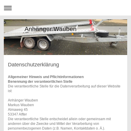
Anhänger Wauben
Datenschutzerklärung
Allgemeiner Hinweis und Pflichtinformationen
Benennung der verantwortlichen Stelle
Die verantwortliche Stelle für die Datenverarbeitung auf dieser Website
ist:
Anhänger Wauben
Markus Wauben
Almaweg 45
53347 Alfter
Die verantwortliche Stelle entscheidet allein oder gemeinsam mit
anderen über die Zwecke und Mittel der Verarbeitung von
personenbezogenen Daten (z.B. Namen, Kontaktdaten o. Ä.).